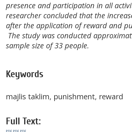
presence and participation in all activi
researcher concluded that the increase
after the application of reward and 
The study was conducted approximate
sample size of 33 people.
Keywords
majlis taklim, punishment, reward
Full Text:
PDF
PDF
PDF