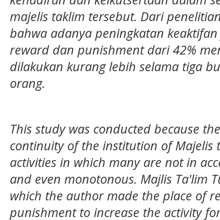
majelis taklim tersebut.
D
ari peneliti
bahwa adanya peningkatan keaktifa
reward dan punishment dari 42% me
dilakukan kurang lebih selama tiga 
orang.
This study was conducted because the
continuity of the institution of Majelis 
activities in which many are not in acc
and even monotonous. Majlis Ta'lim
which the author made the place of r
punishment to increase the activity fo