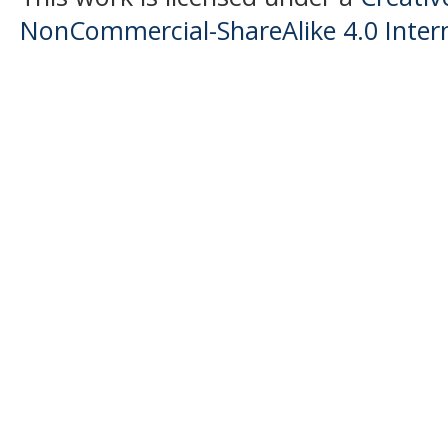
NonCommercial-ShareAlike 4.0 Intern