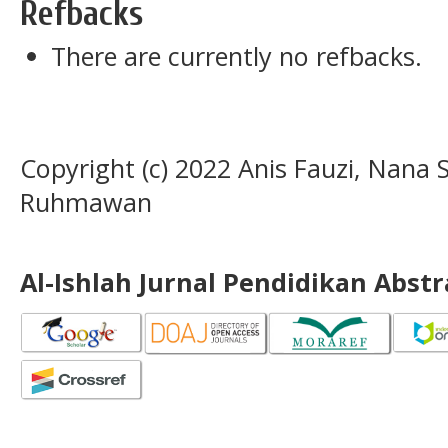
Refbacks
There are currently no refbacks.
Copyright (c) 2022 Anis Fauzi, Nan
Ruhmawan
Al-Ishlah Jurnal Pendidikan Abst