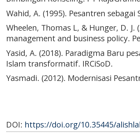
Wahid, A. (1995). Pesantren sebagai 
Wheelen, Thomas L, & Hunger, D. J. (
management and business policy. Pe
Yasid, A. (2018). Paradigma Baru pe
Islam transformatif. IRCiSoD.
Yasmadi. (2012). Modernisasi Pesantr
DOI:
https://doi.org/10.35445/alishl