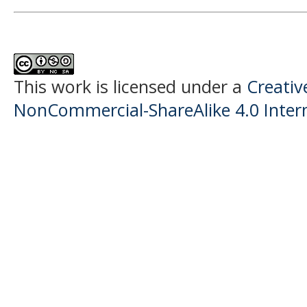
This work is licensed under a
Creati
NonCommercial-ShareAlike 4.0 Intern