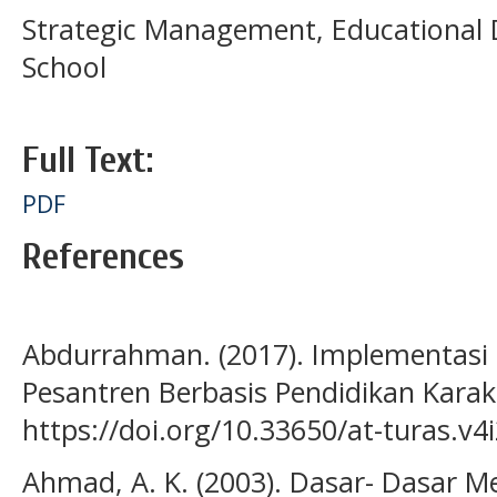
Strategic Management, Educational 
School
Full Text:
PDF
References
Abdurrahman. (2017). Implementas
Pesantren Berbasis Pendidikan Karakt
https://doi.org/10.33650/at-turas.v4
Ahmad, A. K. (2003). Dasar- Dasar Me