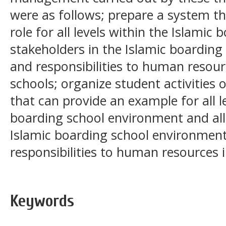
were as follows; prepare a system t
role for all levels within the Islamic 
stakeholders in the Islamic boarding 
and responsibilities to human resour
schools; organize student activities 
that can provide an example for all l
boarding school environment and all
Islamic boarding school environment
responsibilities to human resources i
Keywords