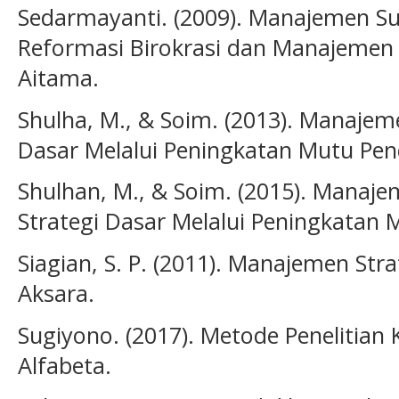
Sedarmayanti. (2009). Manajemen S
Reformasi Birokrasi dan Manajemen P
Aitama.
Shulha, M., & Soim. (2013). Manajeme
Dasar Melalui Peningkatan Mutu Pend
Shulhan, M., & Soim. (2015). Manaje
Strategi Dasar Melalui Peningkatan 
Siagian, S. P. (2011). Manajemen Stra
Aksara.
Sugiyono. (2017). Metode Penelitian
Alfabeta.