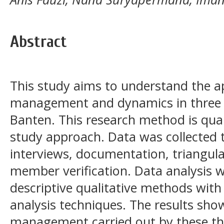
Abstract
This study aims to understand the ap
management and dynamics in three I
Banten. This research method is qual
study approach. Data was collected 
interviews, documentation, triangulat
member verification. Data analysis w
descriptive qualitative methods with
analysis techniques. The results sho
management carried out by these thr