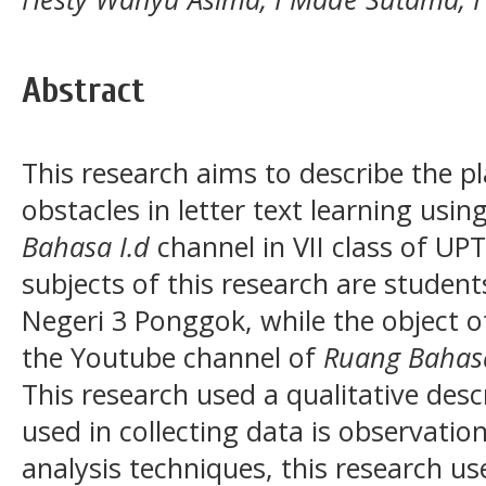
Abstract
This research aims to describe the 
obstacles in letter text learning usi
Bahasa I.d
channel in VII class of U
subjects of this research are student
Negeri 3 Ponggok, while the object of
the Youtube channel of
Ruang Bahasa
This research used a qualitative des
used in collecting data is observatio
analysis techniques, this research 