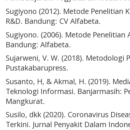
Sugiyono (2012). Metode Penelitian Ku
R&D. Bandung: CV Alfabeta.
Sugiyono. (2006). Metode Penelitian A
Bandung: Alfabeta.
Sujarweni, V. W. (2018). Metodologi P
Pustakabarupress.
Susanto, H, & Akmal, H. (2019). Med
Teknologi Informasi. Banjarmasih: P
Mangkurat.
Susilo, dkk (2020). Coronavirus Disea
Terkini. Jurnal Penyakit Dalam Indone