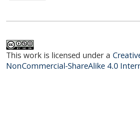
This work is licensed under a
Creati
NonCommercial-ShareAlike 4.0 Intern