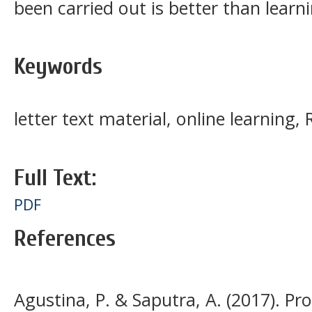
been carried out is better than learn
Keywords
letter text material, online learning
Full Text:
PDF
References
Agustina, P. & Saputra, A. (2017). Pr