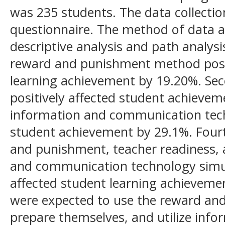
was 235 students. The data collect
questionnaire. The method of data a
descriptive analysis and path analys
reward and punishment method posit
learning achievement by 19.20%. Sec
positively affected student achievem
information and communication tech
student achievement by 29.1%. Four
and punishment, teacher readiness, 
and communication technology simul
affected student learning achieveme
were expected to use the reward a
prepare themselves, and utilize in