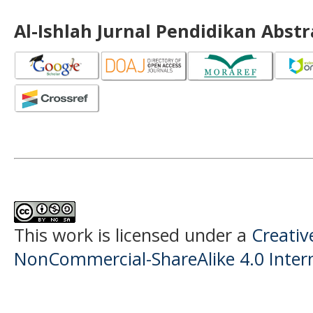
Al-Ishlah Jurnal Pendidikan Abst
This work is licensed under a
Creati
NonCommercial-ShareAlike 4.0 Intern