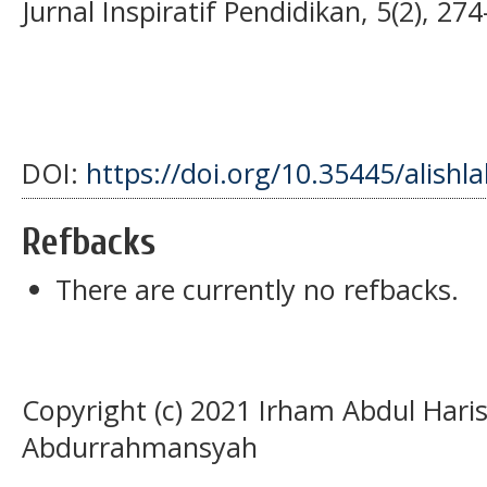
Jurnal Inspiratif Pendidikan, 5(2), 27
DOI:
https://doi.org/10.35445/alishl
Refbacks
There are currently no refbacks.
Copyright (c) 2021 Irham Abdul Haris
Abdurrahmansyah