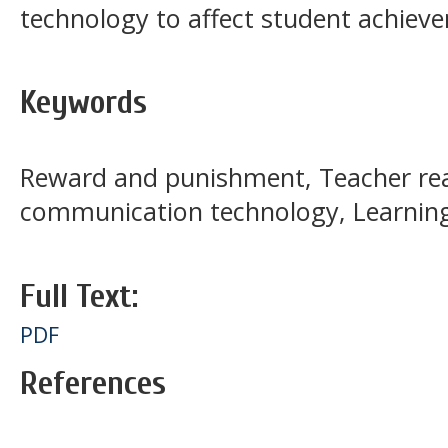
technology to affect student achieve
Keywords
Reward and punishment, Teacher rea
communication technology, Learnin
Full Text:
PDF
References