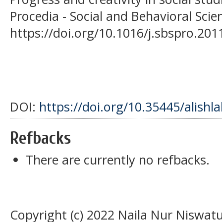
Procedia - Social and Behavioral Scie
https://doi.org/10.1016/j.sbspro.201
DOI:
https://doi.org/10.35445/alishl
Refbacks
There are currently no refbacks.
Copyright (c) 2022 Naila Nur Niswatu