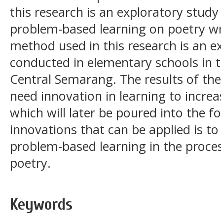
this research is an exploratory stud
problem-based learning on poetry writ
method used in this research is an ex
conducted in elementary schools in 
Central Semarang. The results of the
need innovation in learning to incre
which will later be poured into the f
innovations that can be applied is t
problem-based learning in the proces
poetry.
Keywords