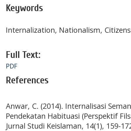
Keywords
Internalization, Nationalism, Citizen
Full Text:
PDF
References
Anwar, C. (2014). Internalisasi Sema
Pendekatan Habituasi (Perspektif Fils
Jurnal Studi Keislaman, 14(1), 159-17