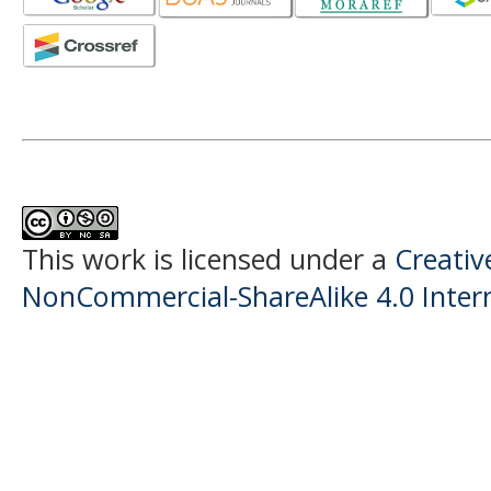
This work is licensed under a
Creati
NonCommercial-ShareAlike 4.0 Intern