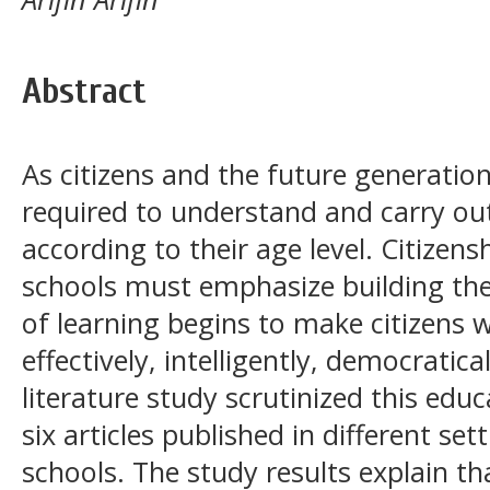
Abstract
As citizens and the future generatio
required to understand and carry out
according to their age level. Citizens
schools must emphasize building the
of learning begins to make citizens 
effectively, intelligently, democratica
literature study scrutinized this edu
six articles published in different se
schools. The study results explain th