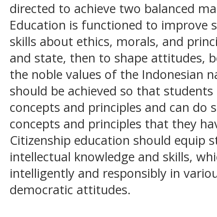
directed to achieve two balanced main
Education is functioned to improve 
skills about ethics, morals, and princi
and state, then to shape attitudes, 
the noble values of the Indonesian n
should be achieved so that students 
concepts and principles and can do s
concepts and principles that they ha
Citizenship education should equip 
intellectual knowledge and skills, wh
intelligently and responsibly in vari
democratic attitudes.