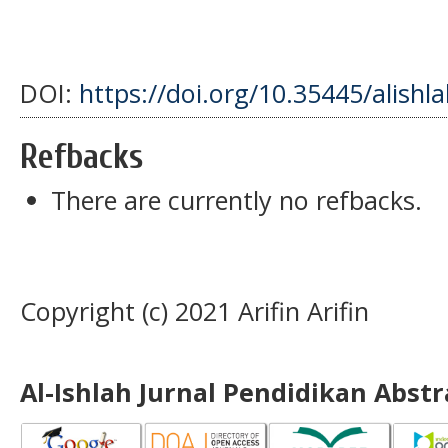
DOI:
https://doi.org/10.35445/alishl
Refbacks
There are currently no refbacks.
Copyright (c) 2021 Arifin Arifin
Al-Ishlah Jurnal Pendidikan Abst