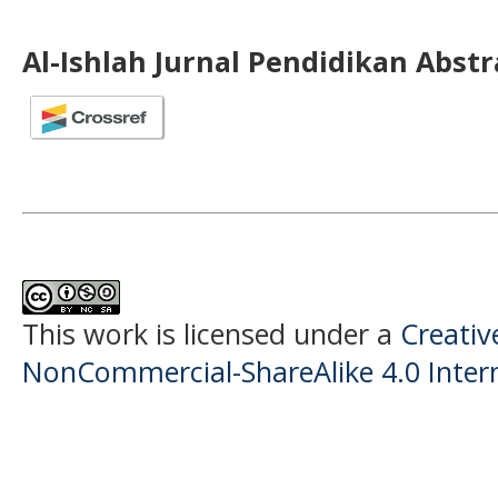
Al-Ishlah Jurnal Pendidikan Abst
This work is licensed under a
Creati
NonCommercial-ShareAlike 4.0 Intern