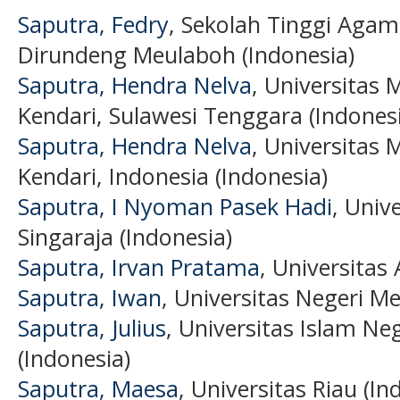
Saputra, Fedry
, Sekolah Tinggi Aga
Dirundeng Meulaboh (Indonesia)
Saputra, Hendra Nelva
, Universitas
Kendari, Sulawesi Tenggara (Indones
Saputra, Hendra Nelva
, Universitas
Kendari, Indonesia (Indonesia)
Saputra, I Nyoman Pasek Hadi
, Univ
Singaraja (Indonesia)
Saputra, Irvan Pratama
, Universitas
Saputra, Iwan
, Universitas Negeri M
Saputra, Julius
, Universitas Islam N
(Indonesia)
Saputra, Maesa
, Universitas Riau (In