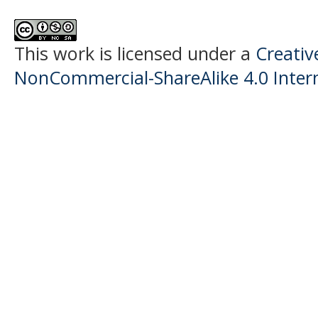
This work is licensed under a
Creati
NonCommercial-ShareAlike 4.0 Intern