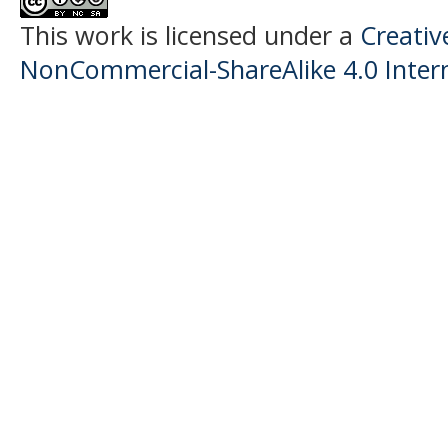
This work is licensed under a
Creati
NonCommercial-ShareAlike 4.0 Intern