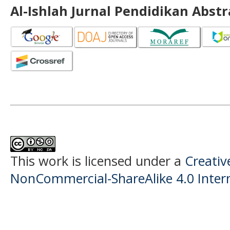
Al-Ishlah Jurnal Pendidikan Abst
This work is licensed under a
Creati
NonCommercial-ShareAlike 4.0 Intern