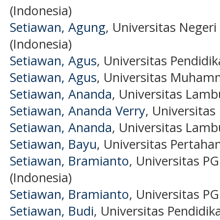
(Indonesia)
Setiawan, Agung
, Universitas Nege
(Indonesia)
Setiawan, Agus
, Universitas Pendidi
Setiawan, Agus
, Universitas Muham
Setiawan, Ananda
, Universitas Lam
Setiawan, Ananda Verry
, Universita
Setiawan, Ananda
, Universitas Lam
Setiawan, Bayu
, Universitas Pertaha
Setiawan, Bramianto
, Universitas P
(Indonesia)
Setiawan, Bramianto
, Universitas P
Setiawan, Budi
, Universitas Pendidik